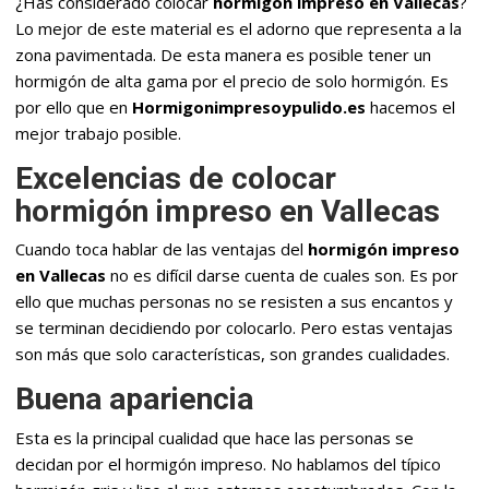
¿Has considerado colocar
hormigón impreso en Vallecas
?
Lo mejor de este material es el adorno que representa a la
zona pavimentada. De esta manera es posible tener un
hormigón de alta gama por el precio de solo hormigón. Es
por ello que en
Hormigonimpresoypulido.es
hacemos el
mejor trabajo posible.
Excelencias de colocar
hormigón impreso en Vallecas
Cuando toca hablar de las ventajas del
hormigón impreso
en Vallecas
no es difícil darse cuenta de cuales son. Es por
ello que muchas personas no se resisten a sus encantos y
se terminan decidiendo por colocarlo. Pero estas ventajas
son más que solo características, son grandes cualidades.
Buena apariencia
Esta es la principal cualidad que hace las personas se
decidan por el hormigón impreso. No hablamos del típico