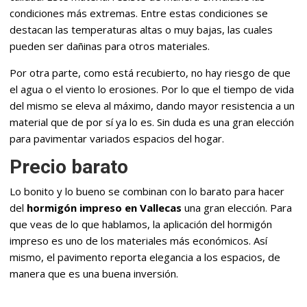
condiciones más extremas. Entre estas condiciones se
destacan las temperaturas altas o muy bajas, las cuales
pueden ser dañinas para otros materiales.
Por otra parte, como está recubierto, no hay riesgo de que
el agua o el viento lo erosiones. Por lo que el tiempo de vida
del mismo se eleva al máximo, dando mayor resistencia a un
material que de por sí ya lo es. Sin duda es una gran elección
para pavimentar variados espacios del hogar.
Precio barato
Lo bonito y lo bueno se combinan con lo barato para hacer
del
hormigón impreso en Vallecas
una gran elección. Para
que veas de lo que hablamos, la aplicación del hormigón
impreso es uno de los materiales más económicos. Así
mismo, el pavimento reporta elegancia a los espacios, de
manera que es una buena inversión.