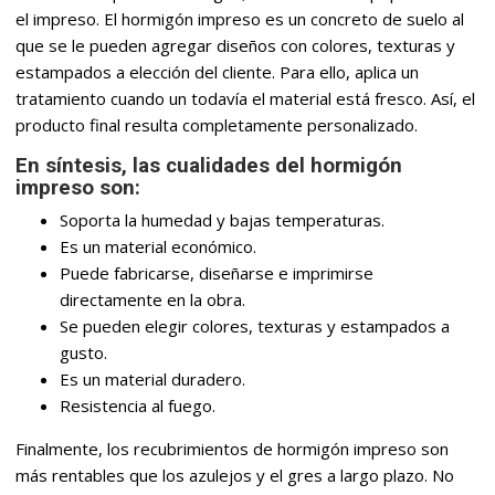
el impreso. El hormigón impreso es un concreto de suelo al
que se le pueden agregar diseños con colores, texturas y
estampados a elección del cliente. Para ello, aplica un
tratamiento cuando un todavía el material está fresco. Así, el
producto final resulta completamente personalizado.
En síntesis, las cualidades del hormigón
impreso son:
Soporta la humedad y bajas temperaturas.
Es un material económico.
Puede fabricarse, diseñarse e imprimirse
directamente en la obra.
Se pueden elegir colores, texturas y estampados a
gusto.
Es un material duradero.
Resistencia al fuego.
Finalmente, los recubrimientos de hormigón impreso son
más rentables que los azulejos y el gres a largo plazo. No