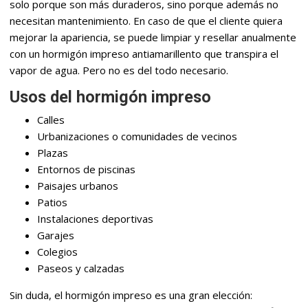
solo porque son más duraderos, sino porque además no
necesitan mantenimiento. En caso de que el cliente quiera
mejorar la apariencia, se puede limpiar y resellar anualmente
con un hormigón impreso antiamarillento que transpira el
vapor de agua. Pero no es del todo necesario.
Usos del hormigón impreso
Calles
Urbanizaciones o comunidades de vecinos
Plazas
Entornos de piscinas
Paisajes urbanos
Patios
Instalaciones deportivas
Garajes
Colegios
Paseos y calzadas
Sin duda, el hormigón impreso es una gran elección: