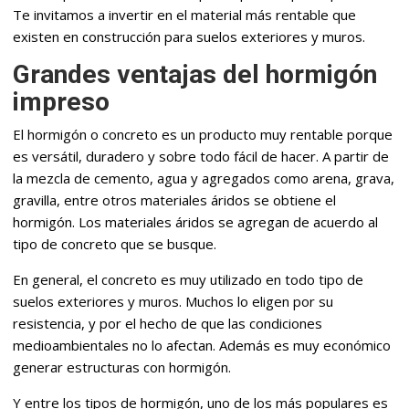
Te invitamos a invertir en el material más rentable que
existen en construcción para suelos exteriores y muros.
Grandes ventajas del hormigón
impreso
El hormigón o concreto es un producto muy rentable porque
es versátil, duradero y sobre todo fácil de hacer. A partir de
la mezcla de cemento, agua y agregados como arena, grava,
gravilla, entre otros materiales áridos se obtiene el
hormigón. Los materiales áridos se agregan de acuerdo al
tipo de concreto que se busque.
En general, el concreto es muy utilizado en todo tipo de
suelos exteriores y muros. Muchos lo eligen por su
resistencia, y por el hecho de que las condiciones
medioambientales no lo afectan. Además es muy económico
generar estructuras con hormigón.
Y entre los tipos de hormigón, uno de los más populares es