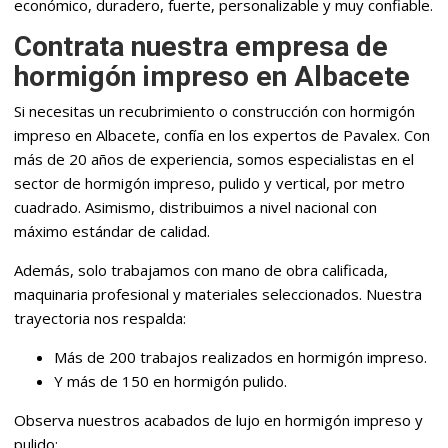
económico, duradero, fuerte, personalizable y muy confiable.
Contrata nuestra empresa de
hormigón impreso en Albacete
Si necesitas un recubrimiento o construcción con hormigón
impreso en Albacete, confía en los expertos de Pavalex. Con
más de 20 años de experiencia, somos especialistas en el
sector de hormigón impreso, pulido y vertical, por metro
cuadrado. Asimismo, distribuimos a nivel nacional con
máximo estándar de calidad.
Además, solo trabajamos con mano de obra calificada,
maquinaria profesional y materiales seleccionados. Nuestra
trayectoria nos respalda:
Más de 200 trabajos realizados en hormigón impreso.
Y más de 150 en hormigón pulido.
Observa nuestros acabados de lujo en hormigón impreso y
pulido: