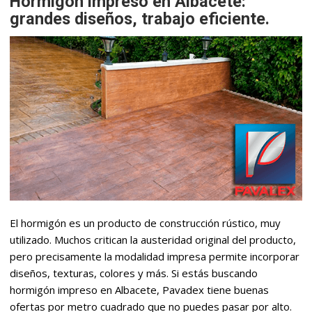
Hormigón impreso en Albacete:
grandes diseños, trabajo eficiente.
El hormigón es un producto de construcción rústico, muy
utilizado. Muchos critican la austeridad original del producto,
pero precisamente la modalidad impresa permite incorporar
diseños, texturas, colores y más. Si estás buscando
hormigón impreso en Albacete, Pavadex tiene buenas
ofertas por metro cuadrado que no puedes pasar por alto.