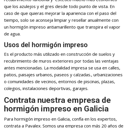
que los azulejos y el gres desde todo punto de vista. En
caso de que quieras mejorar la apariencia con el paso del
tiempo, solo se aconseja limpiar y resellar anualmente con
un hormigón impreso antiamarillento que transpira el vapor
de agua.
Usos del hormigón impreso
Es el producto más utilizado en construcción de suelos y
recubrimiento de muros exteriores por todas las ventajas
antes mencionadas. La modalidad impresa se usa en calles,
patios, paisajes urbanos, paseos y calzadas., urbanizaciones
o comunidades de vecinos, entornos de piscinas, plazas,
colegios, instalaciones deportivas, garajes.
Contrata nuestra empresa de
hormigón impreso en Galicia
Para hormigón impreso en Galicia, confía en los expertos,
contrata a Pavalex. Somos una empresa con más 20 años de