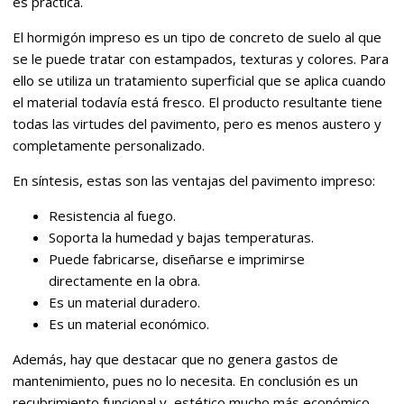
es práctica.
El hormigón impreso es un tipo de concreto de suelo al que
se le puede tratar con estampados, texturas y colores. Para
ello se utiliza un tratamiento superficial que se aplica cuando
el material todavía está fresco. El producto resultante tiene
todas las virtudes del pavimento, pero es menos austero y
completamente personalizado.
En síntesis, estas son las ventajas del pavimento impreso:
Resistencia al fuego.
Soporta la humedad y bajas temperaturas.
Puede fabricarse, diseñarse e imprimirse
directamente en la obra.
Es un material duradero.
Es un material económico.
Además, hay que destacar que no genera gastos de
mantenimiento, pues no lo necesita. En conclusión es un
recubrimiento funcional y estético mucho más económico