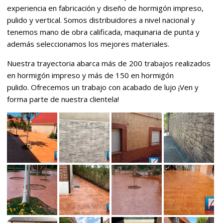
experiencia en fabricación y diseño de hormigón impreso,
pulido y vertical. Somos distribuidores a nivel nacional y
tenemos mano de obra calificada, maquinaria de punta y
además seleccionamos los mejores materiales.
Nuestra trayectoria abarca más de 200 trabajos realizados
en hormigón impreso y más de 150 en hormigón
pulido. Ofrecemos un trabajo con acabado de lujo ¡Ven y
forma parte de nuestra clientela!