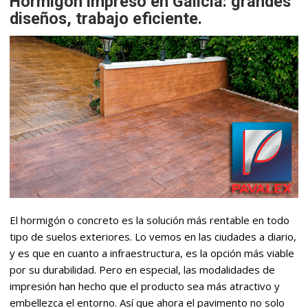
Hormigón impreso en Galicia: grandes
diseños, trabajo eficiente.
El hormigón o concreto es la solución más rentable en todo
tipo de suelos exteriores. Lo vemos en las ciudades a diario,
y es que en cuanto a infraestructura, es la opción más viable
por su durabilidad. Pero en especial, las modalidades de
impresión han hecho que el producto sea más atractivo y
embellezca el entorno. Así que ahora el pavimento no solo