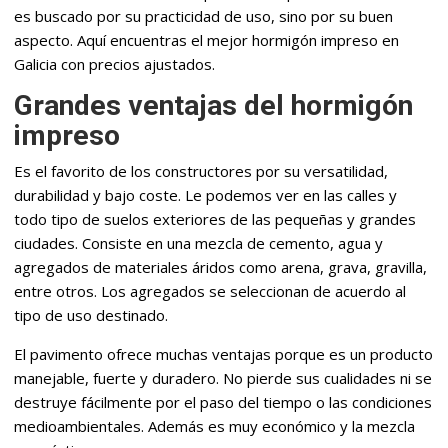
es buscado por su practicidad de uso, sino por su buen
aspecto. Aquí encuentras el mejor hormigón impreso en
Galicia con precios ajustados.
Grandes ventajas del hormigón
impreso
Es el favorito de los constructores por su versatilidad,
durabilidad y bajo coste. Le podemos ver en las calles y
todo tipo de suelos exteriores de las pequeñas y grandes
ciudades. Consiste en una mezcla de cemento, agua y
agregados de materiales áridos como arena, grava, gravilla,
entre otros. Los agregados se seleccionan de acuerdo al
tipo de uso destinado.
El pavimento ofrece muchas ventajas porque es un producto
manejable, fuerte y duradero. No pierde sus cualidades ni se
destruye fácilmente por el paso del tiempo o las condiciones
medioambientales. Además es muy económico y la mezcla