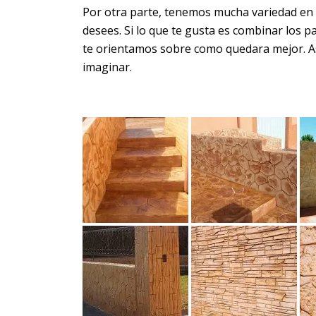
Por otra parte, tenemos mucha variedad en mo
desees. Si lo que te gusta es combinar los 
te orientamos sobre como quedara mejor. As
imaginar.