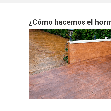
¿Cómo hacemos el horm