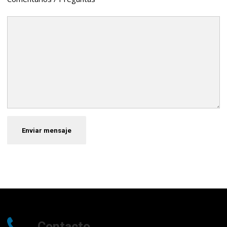
Contacto