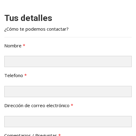
Tus detalles
¿Cómo te podemos contactar?
Nombre
*
Telefono
*
Dirección de correo electrónico
*
Comentarios / Preguntas
*