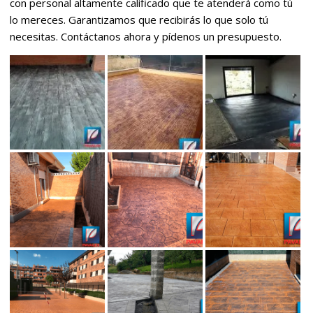
con personal altamente calificado que te atenderá como tú
lo mereces. Garantizamos que recibirás lo que solo tú
necesitas. Contáctanos ahora y pídenos un presupuesto.