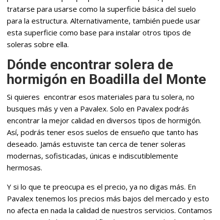
tratarse para usarse como la superficie básica del suelo
para la estructura. Alternativamente, también puede usar
esta superficie como base para instalar otros tipos de
soleras sobre ella.
Dónde encontrar solera de
hormigón en Boadilla del Monte
Si quieres encontrar esos materiales para tu solera, no
busques más y ven a Pavalex. Solo en Pavalex podrás
encontrar la mejor calidad en diversos tipos de hormigón.
Así, podrás tener esos suelos de ensueño que tanto has
deseado. Jamás estuviste tan cerca de tener soleras
modernas, sofisticadas, únicas e indiscutiblemente
hermosas.
Y si lo que te preocupa es el precio, ya no digas más. En
Pavalex tenemos los precios más bajos del mercado y esto
no afecta en nada la calidad de nuestros servicios. Contamos