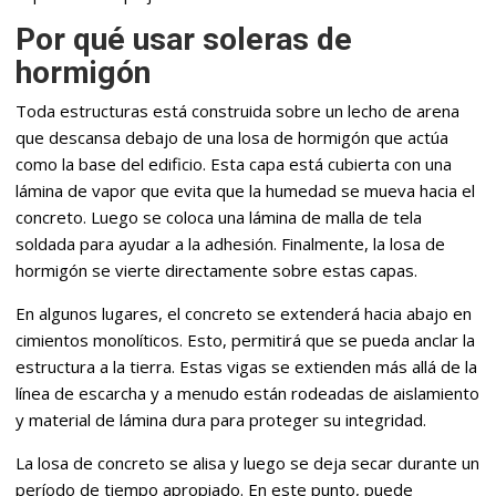
Por qué usar soleras de
hormigón
Toda estructuras está construida sobre un lecho de arena
que descansa debajo de una losa de hormigón que actúa
como la base del edificio. Esta capa está cubierta con una
lámina de vapor que evita que la humedad se mueva hacia el
concreto. Luego se coloca una lámina de malla de tela
soldada para ayudar a la adhesión. Finalmente, la losa de
hormigón se vierte directamente sobre estas capas.
En algunos lugares, el concreto se extenderá hacia abajo en
cimientos monolíticos. Esto, permitirá que se pueda anclar la
estructura a la tierra. Estas vigas se extienden más allá de la
línea de escarcha y a menudo están rodeadas de aislamiento
y material de lámina dura para proteger su integridad.
La losa de concreto se alisa y luego se deja secar durante un
período de tiempo apropiado. En este punto, puede