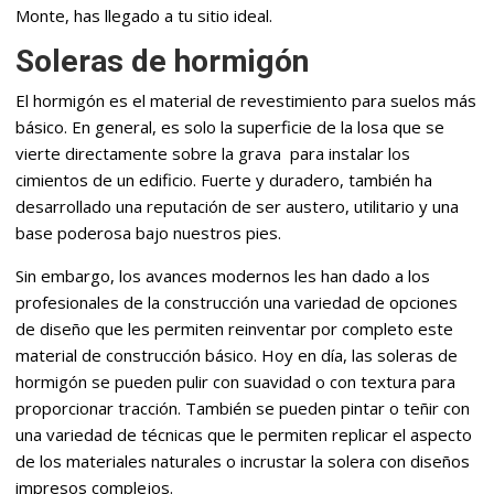
Monte, has llegado a tu sitio ideal.
Soleras de hormigón
El hormigón es el material de revestimiento para suelos más
básico. En general, es solo la superficie de la losa que se
vierte directamente sobre la grava para instalar los
cimientos de un edificio. Fuerte y duradero, también ha
desarrollado una reputación de ser austero, utilitario y una
base poderosa bajo nuestros pies.
Sin embargo, los avances modernos les han dado a los
profesionales de la construcción una variedad de opciones
de diseño que les permiten reinventar por completo este
material de construcción básico. Hoy en día, las soleras de
hormigón se pueden pulir con suavidad o con textura para
proporcionar tracción. También se pueden pintar o teñir con
una variedad de técnicas que le permiten replicar el aspecto
de los materiales naturales o incrustar la solera con diseños
impresos complejos.