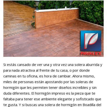
Si estás cansado de ver una y otra vez una solera aburrida y
para nada atractiva al frente de tu casa, o por donde
caminas en tu oficina, es hora de cambiar. Ahora mismo,
miles de personas están apostando por las soleras de
hormigón que les permiten tener diseños increíbles y sin
duda diferentes. El hormigón impreso es la pieza que te
faltaba para tener ese ambiente elegante y sofisticado que
te gusta. Y si buscas una solera de hormigón en Boadilla del