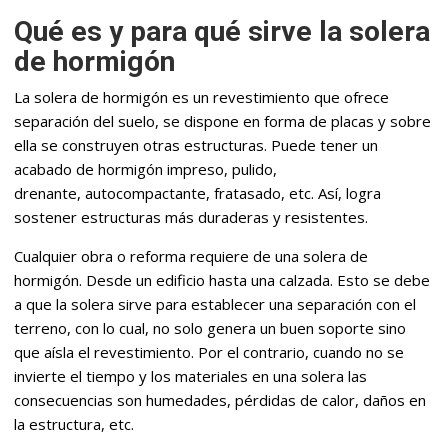
Qué es y para qué sirve la solera
de hormigón
La solera de hormigón es un revestimiento que ofrece
separación del suelo, se dispone en forma de placas y sobre
ella se construyen otras estructuras. Puede tener un
acabado de hormigón impreso, pulido,
drenante, autocompactante, fratasado, etc. Así, logra
sostener estructuras más duraderas y resistentes.
Cualquier obra o reforma requiere de una solera de
hormigón. Desde un edificio hasta una calzada. Esto se debe
a que la solera sirve para establecer una separación con el
terreno, con lo cual, no solo genera un buen soporte sino
que aísla el revestimiento. Por el contrario, cuando no se
invierte el tiempo y los materiales en una solera las
consecuencias son humedades, pérdidas de calor, daños en
la estructura, etc.