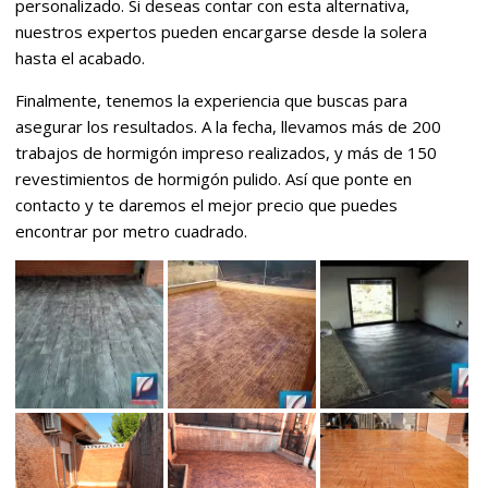
personalizado. Si deseas contar con esta alternativa,
nuestros expertos pueden encargarse desde la solera
hasta el acabado.
Finalmente, tenemos la experiencia que buscas para
asegurar los resultados. A la fecha, llevamos más de 200
trabajos de hormigón impreso realizados, y más de 150
revestimientos de hormigón pulido. Así que ponte en
contacto y te daremos el mejor precio que puedes
encontrar por metro cuadrado.