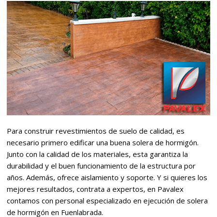
Para construir revestimientos de suelo de calidad, es
necesario primero edificar una buena solera de hormigón.
Junto con la calidad de los materiales, esta garantiza la
durabilidad y el buen funcionamiento de la estructura por
años. Además, ofrece aislamiento y soporte. Y si quieres los
mejores resultados, contrata a expertos, en Pavalex
contamos con personal especializado en ejecución de solera
de hormigón en Fuenlabrada.