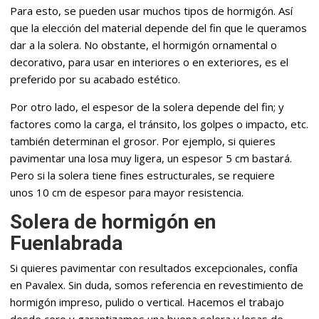
Para esto, se pueden usar muchos tipos de hormigón. Así
que la elección del material depende del fin que le queramos
dar a la solera. No obstante, el hormigón ornamental o
decorativo, para usar en interiores o en exteriores, es el
preferido por su acabado estético.
Por otro lado, el espesor de la solera depende del fin; y
factores como la carga, el tránsito, los golpes o impacto, etc.
también determinan el grosor. Por ejemplo, si quieres
pavimentar una losa muy ligera, un espesor 5 cm bastará.
Pero si la solera tiene fines estructurales, se requiere
unos 10 cm de espesor para mayor resistencia.
Solera de hormigón en
Fuenlabrada
Si quieres pavimentar con resultados excepcionales, confía
en Pavalex. Sin duda, somos referencia en revestimiento de
hormigón impreso, pulido o vertical. Hacemos el trabajo