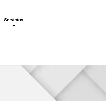
Servicios