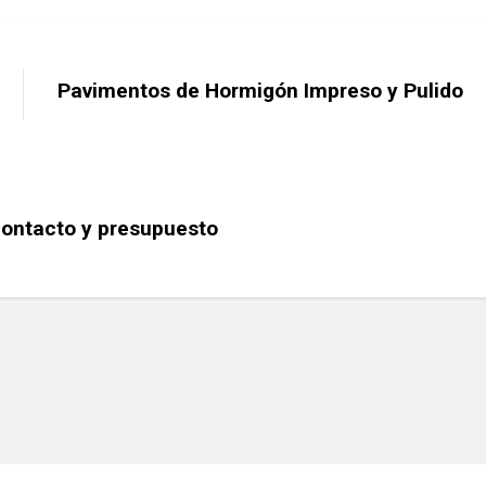
Pavimentos de Hormigón Impreso y Pulido
ontacto y presupuesto