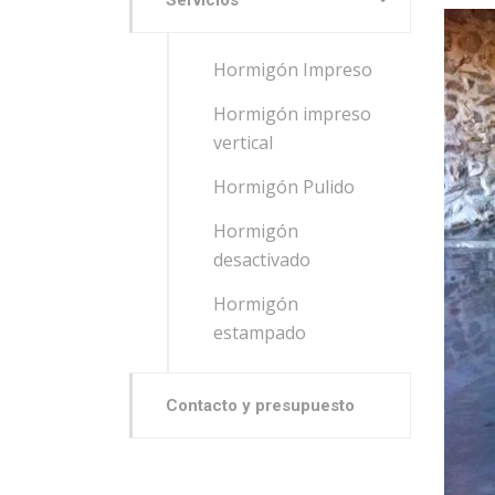
Servicios
Hormigón Impreso
Hormigón impreso
vertical
Hormigón Pulido
Hormigón
desactivado
Hormigón
estampado
Contacto y presupuesto